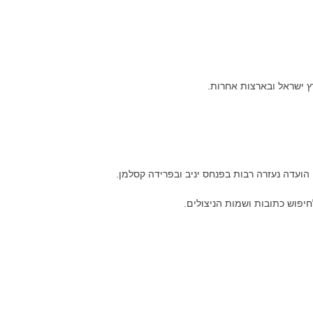
הועדה נעזרה רבות בפנחס יניב ובפרידה קסלמן.
חיפוש כתובות ושמות הניצולים.