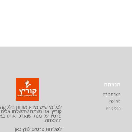
הנצחה
הנצחת קוריץ
לוח זכרון
לכל מי שיש מידע אודות חלל קה
חללי קוריץ
קוריץ, אנו נשמח שתשלחו אלינו
פרטיו על מנת שנעדכן אותו בא
ההנצחה.
לשליחת פרטים לחץ
כאן