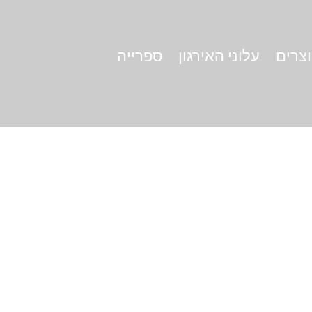
וצרים
עלוני האירגון
ספרייה