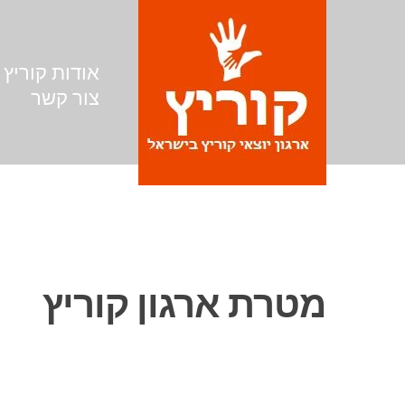
אודות קוריץ
צור קשר
מטרת ארגון קוריץ