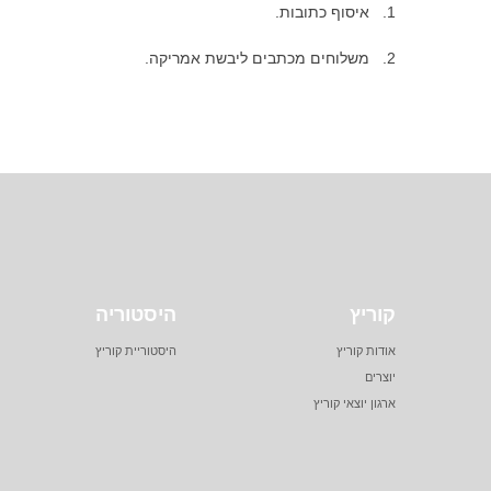
1. איסוף כתובות.
2. משלוחים מכתבים ליבשת אמריקה.
קוריץ
היסטוריה
אודות קוריץ
היסטוריית קוריץ
יוצרים
ארגון יוצאי קוריץ