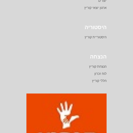
יוצרים
ארגון יוצאי קוריץ
היסטוריה
היסטוריית קוריץ
הנצחה
הנצחת קוריץ
לוח זכרון
חללי קוריץ