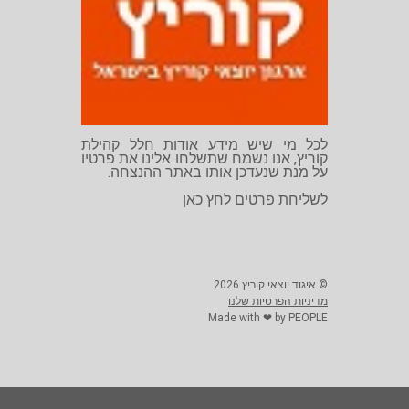
לכל מי שיש מידע אודות חלל קהילת
קוריץ, אנו נשמח שתשלחו אלינו את פרטיו
על מנת שנעדכן אותו באתר ההנצחה.
לשליחת פרטים לחץ
כאן
©
איגוד יוצאי קוריץ
2026
מדיניות הפרטיות שלנו
Made with ❤ by PEOPLE