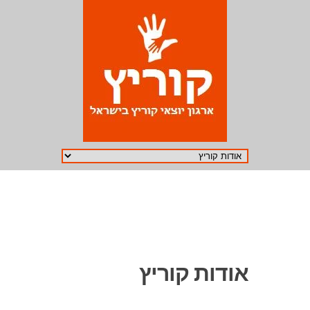
אודות קוריץ